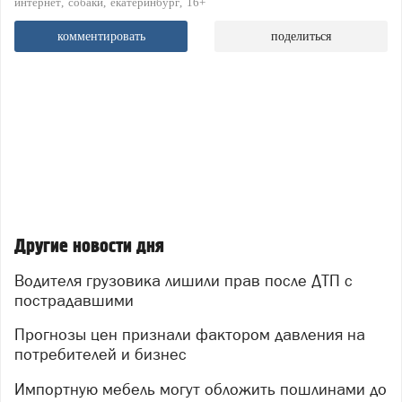
интернет
собаки
екатеринбург
16+
комментировать
поделиться
Другие новости дня
Водителя грузовика лишили прав после ДТП с
пострадавшими
Прогнозы цен признали фактором давления на
потребителей и бизнес
Импортную мебель могут обложить пошлинами до