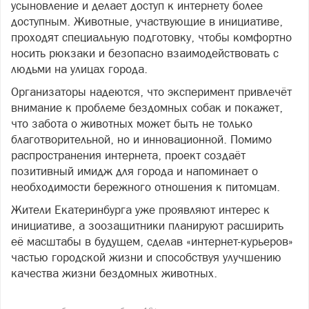
усыновление и делает доступ к интернету более
доступным. Животные, участвующие в инициативе,
проходят специальную подготовку, чтобы комфортно
носить рюкзаки и безопасно взаимодействовать с
людьми на улицах города.
Организаторы надеются, что эксперимент привлечёт
внимание к проблеме бездомных собак и покажет,
что забота о животных может быть не только
благотворительной, но и инновационной. Помимо
распространения интернета, проект создаёт
позитивный имидж для города и напоминает о
необходимости бережного отношения к питомцам.
Жители Екатеринбурга уже проявляют интерес к
инициативе, а зоозащитники планируют расширить
её масштабы в будущем, сделав «интернет-курьеров»
частью городской жизни и способствуя улучшению
качества жизни бездомных животных.