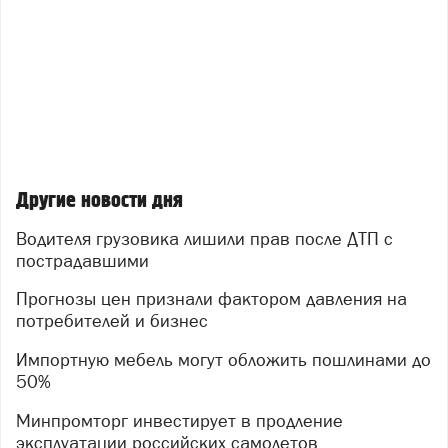
Другие новости дня
Водителя грузовика лишили прав после ДТП с
пострадавшими
Прогнозы цен признали фактором давления на
потребителей и бизнес
Импортную мебель могут обложить пошлинами до
50%
Минпромторг инвестирует в продление
эксплуатации российских самолетов