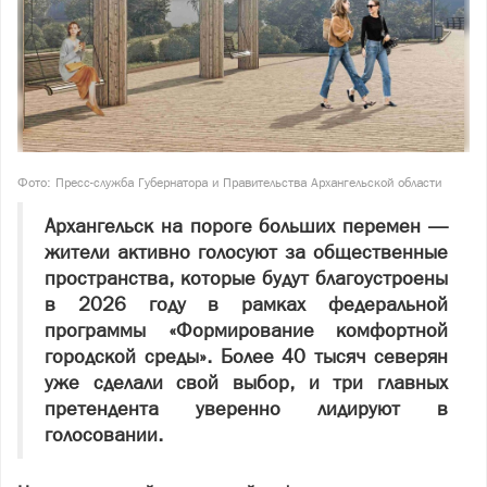
Фото: Пресс-служба Губернатора и Правительства Архангельской области
Архангельск на пороге больших перемен —
жители активно голосуют за общественные
пространства, которые будут благоустроены
в 2026 году в рамках федеральной
программы «Формирование комфортной
городской среды». Более 40 тысяч северян
уже сделали свой выбор, и три главных
претендента уверенно лидируют в
голосовании.