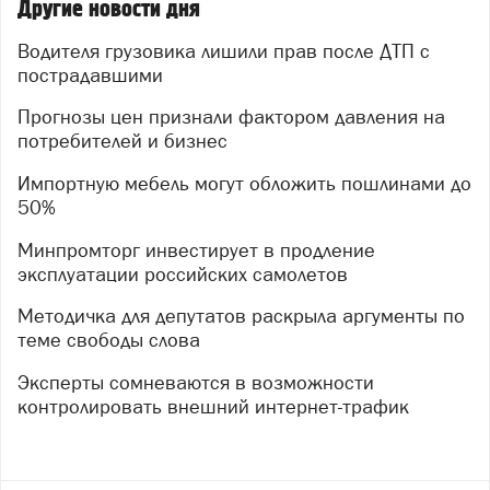
Другие новости дня
Водителя грузовика лишили прав после ДТП с
пострадавшими
Прогнозы цен признали фактором давления на
потребителей и бизнес
Импортную мебель могут обложить пошлинами до
50%
Минпромторг инвестирует в продление
эксплуатации российских самолетов
Методичка для депутатов раскрыла аргументы по
теме свободы слова
Эксперты сомневаются в возможности
контролировать внешний интернет-трафик