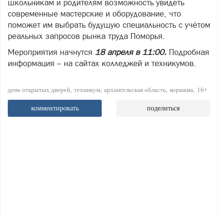
школьникам и родителям возможность увидеть
современные мастерские и оборудование, что
поможет им выбрать будущую специальность с учётом
реальных запросов рынка труда Поморья.
Мероприятия начнутся
18 апреля в 11:00.
Подробная
информация – на сайтах колледжей и техникумов.
день открытых дверей
техникум
архангельская область
коряжма
16+
комментировать
поделиться