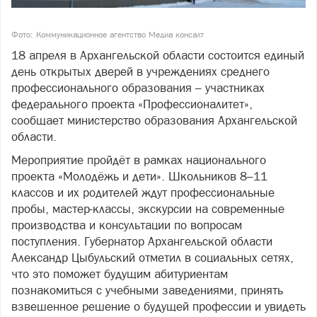
Фото: Коммуникационное агентство Медиа консалт
18 апреля в Архангельской области состоится единый
день открытых дверей в учреждениях среднего
профессионального образования – участниках
федерального проекта «Профессионалитет»,
сообщает министерство образования Архангельской
области.
Мероприятие пройдёт в рамках национального
проекта «Молодёжь и дети». Школьников 8–11
классов и их родителей ждут профессиональные
пробы, мастер-классы, экскурсии на современные
производства и консультации по вопросам
поступления. Губернатор Архангельской области
Александр Цыбульский отметил в социальных сетях,
что это поможет будущим абитуриентам
познакомиться с учебными заведениями, принять
взвешенное решение о будущей профессии и увидеть