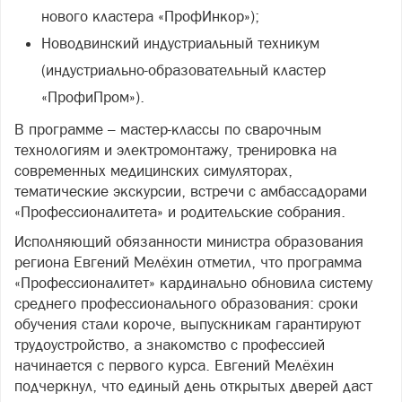
нового кластера «ПрофИнкор»);
Новодвинский индустриальный техникум
(индустриально-образовательный кластер
«ПрофиПром»).
В программе – мастер-классы по сварочным
технологиям и электромонтажу, тренировка на
современных медицинских симуляторах,
тематические экскурсии, встречи с амбассадорами
«Профессионалитета» и родительские собрания.
Исполняющий обязанности министра образования
региона Евгений Мелёхин отметил, что программа
«Профессионалитет» кардинально обновила систему
среднего профессионального образования: сроки
обучения стали короче, выпускникам гарантируют
трудоустройство, а знакомство с профессией
начинается с первого курса. Евгений Мелёхин
подчеркнул, что единый день открытых дверей даст