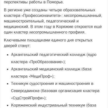
перспективы работы в Поморье.
В регионе уже созданы четыре образовательных
кластера «Профессионалитета»: лесопромышленный,
машиностроительный, педагогический и
медицинский. В этом году в Коряжме откроется ещё
один кластер лесопромышленного профиля.
Ключевыми площадками единого дня открытых
дверей станут:
Архангельский педагогический колледж (ядро
кластера «ПроОбразование»);
Архангельский медицинский колледж (база
кластера «МедиПроф»);
Техникум судостроения и машиностроения в
Северодвинске (базовая организация кластера
«СудСтройПрофи»);
Коряжемский индустриальный техникум (база