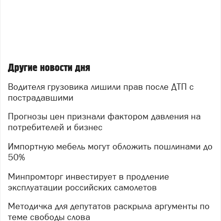
Другие новости дня
Водителя грузовика лишили прав после ДТП с
пострадавшими
Прогнозы цен признали фактором давления на
потребителей и бизнес
Импортную мебель могут обложить пошлинами до
50%
Минпромторг инвестирует в продление
эксплуатации российских самолетов
Методичка для депутатов раскрыла аргументы по
теме свободы слова