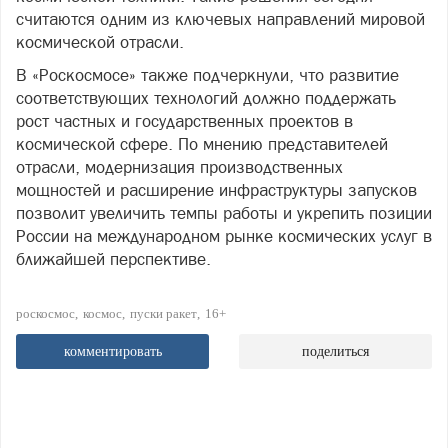
считаются одним из ключевых направлений мировой
космической отрасли.
В «Роскосмосе» также подчеркнули, что развитие
соответствующих технологий должно поддержать
рост частных и государственных проектов в
космической сфере. По мнению представителей
отрасли, модернизация производственных
мощностей и расширение инфраструктуры запусков
позволит увеличить темпы работы и укрепить позиции
России на международном рынке космических услуг в
ближайшей перспективе.
роскосмос
космос
пуски ракет
16+
комментировать
поделиться