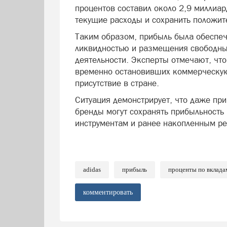
процентов составил около 2,9 миллиар
текущие расходы и сохранить положит
Таким образом, прибыль была обеспеч
ликвидностью и размещения свободных
деятельности. Эксперты отмечают, что
временно остановивших коммерческу
присутствие в стране.
Ситуация демонстрирует, что даже пр
бренды могут сохранять прибыльность
инструментам и ранее накопленным ре
adidas
прибыль
проценты по вклада
комментировать