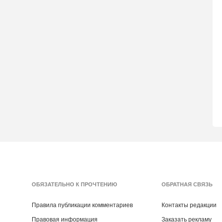
ОБЯЗАТЕЛЬНО К ПРОЧТЕНИЮ
ОБРАТНАЯ СВЯЗЬ
Правила публикации комментариев
Контакты редакции
Правовая информация
Заказать рекламу