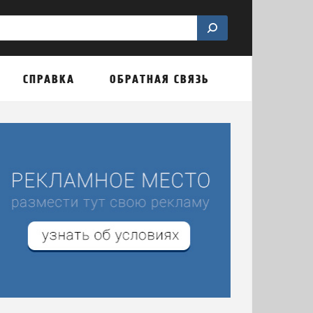
СПРАВКА
ОБРАТНАЯ СВЯЗЬ