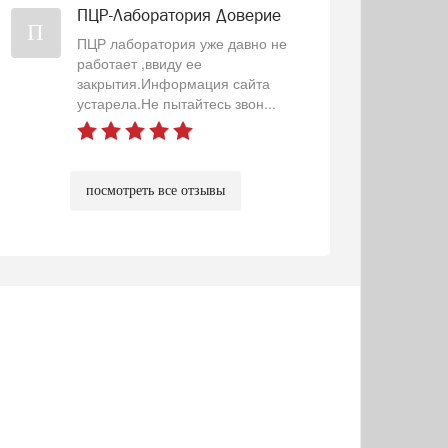
ПЦР-Лаборатория Доверие
П
ПЦР лаборатория уже давно не
работает ,ввиду ее
закрытия.Информация сайта
устарела.Не пытайтесь звон...
посмотреть все отзывы