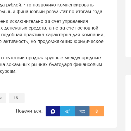
да рублей, что позволило компенсировать
ельный финансовый результат по итогам года.
ена исключительно за счет управления
 денежных средств, а не за счет основной
 подобная практика характерна для компаний,
ю активность, но продолжающих юридическое
и отсутствии продаж крупные международные
 на локальных рынках благодаря финансовым
сурсам.
м
16+
Поделиться: