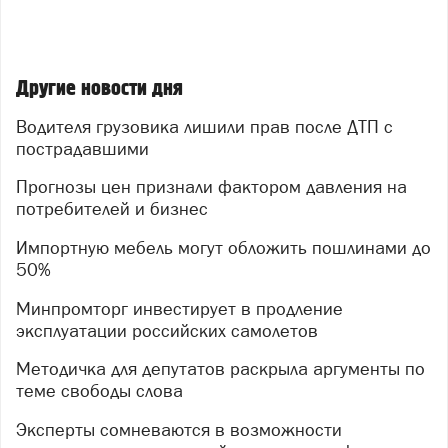
Другие новости дня
Водителя грузовика лишили прав после ДТП с
пострадавшими
Прогнозы цен признали фактором давления на
потребителей и бизнес
Импортную мебель могут обложить пошлинами до
50%
Минпромторг инвестирует в продление
эксплуатации российских самолетов
Методичка для депутатов раскрыла аргументы по
теме свободы слова
Эксперты сомневаются в возможности