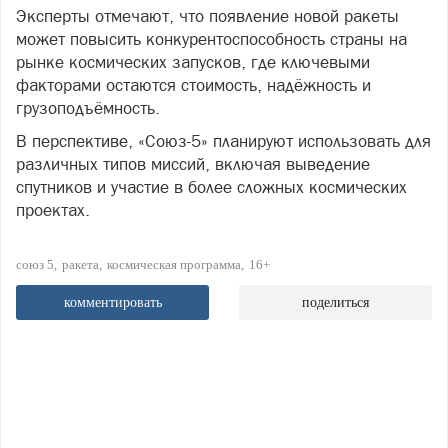
Эксперты отмечают, что появление новой ракеты
может повысить конкурентоспособность страны на
рынке космических запусков, где ключевыми
факторами остаются стоимость, надёжность и
грузоподъёмность.
В перспективе, «Союз-5» планируют использовать для
различных типов миссий, включая выведение
спутников и участие в более сложных космических
проектах.
союз 5
ракета
космическая программа
16+
комментировать
поделиться