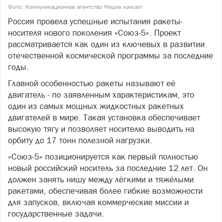
Фото: Коммуникационное агентство Медиа консалт
Россия провела успешные испытания ракеты-
носителя нового поколения «Союз-5». Проект
рассматривается как один из ключевых в развитии
отечественной космической программы за последние
годы.
Главной особенностью ракеты называют её
двигатель - по заявленным характеристикам, это
один из самых мощных жидкостных ракетных
двигателей в мире. Такая установка обеспечивает
высокую тягу и позволяет носителю выводить на
орбиту до 17 тонн полезной нагрузки.
«Союз-5» позиционируется как первый полностью
новый российский носитель за последние 12 лет. Он
должен занять нишу между лёгкими и тяжёлыми
ракетами, обеспечивая более гибкие возможности
для запусков, включая коммерческие миссии и
государственные задачи.