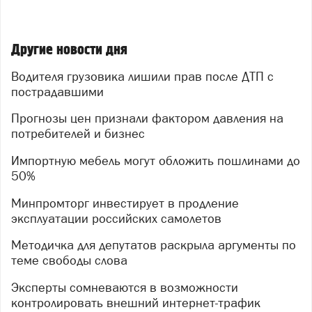
Другие новости дня
Водителя грузовика лишили прав после ДТП с
пострадавшими
Прогнозы цен признали фактором давления на
потребителей и бизнес
Импортную мебель могут обложить пошлинами до
50%
Минпромторг инвестирует в продление
эксплуатации российских самолетов
Методичка для депутатов раскрыла аргументы по
теме свободы слова
Эксперты сомневаются в возможности
контролировать внешний интернет-трафик