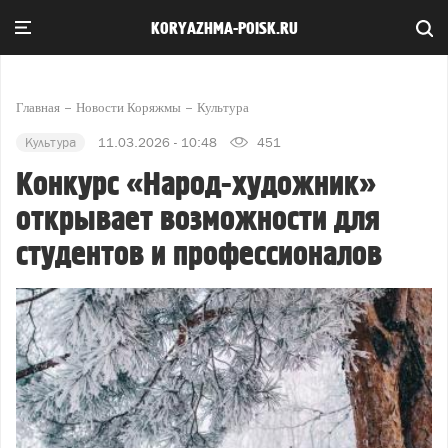
KORYAZHMA-POISK.RU
Главная
Новости Коряжмы
Культура
Культура
11.03.2026 - 10:48
451
Конкурс «Народ-художник»
открывает возможности для
студентов и профессионалов