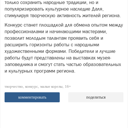
только сохранить народные традиции, но и
популяризировать культурное наследие Даля,
стимулируя творческую активность жителей региона.
Конкурс станет площадкой для обмена опытом между
профессионалами и начинающими мастерами,
позволит молодым талантам проявить себя и
расширить горизонты работы с народными
художественными формами. Победители и лучшие
работы будут представлены на выставках музея-
заповедника и смогут стать частью образовательных
и культурных программ региона.
творчество
конкурс
малые корелы
16+
комментировать
поделиться