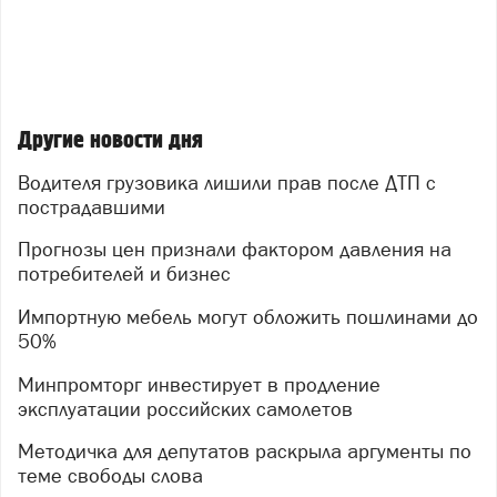
Другие новости дня
Водителя грузовика лишили прав после ДТП с
пострадавшими
Прогнозы цен признали фактором давления на
потребителей и бизнес
Импортную мебель могут обложить пошлинами до
50%
Минпромторг инвестирует в продление
эксплуатации российских самолетов
Методичка для депутатов раскрыла аргументы по
теме свободы слова