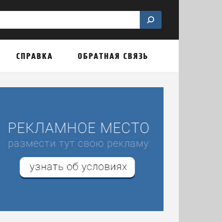
СПРАВКА
ОБРАТНАЯ СВЯЗЬ