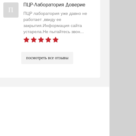
ПЦР-Лаборатория Доверие
П
ПЦР лаборатория уже давно не
работает ,ввиду ее
закрытия.Информация сайта
устарела.Не пытайтесь звон...
посмотреть все отзывы