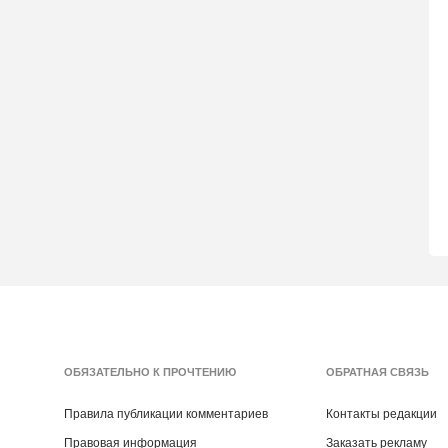
ОБЯЗАТЕЛЬНО К ПРОЧТЕНИЮ
ОБРАТНАЯ СВЯЗЬ
Правила публикации комментариев
Контакты редакции
Правовая информация
Заказать рекламу