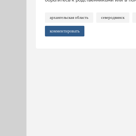
архангельская область
северодвинск
комментировать