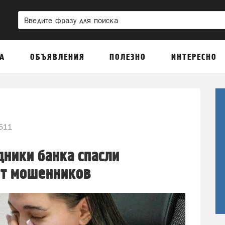
А
ОБЪЯВЛЕНИЯ
ПОЛЕЗНО
ИНТЕРЕСНО
511
дники банка спасли
от мошенников