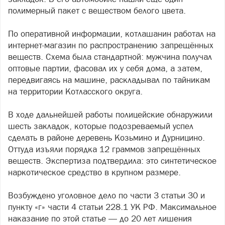
полимерный пакет с веществом белого цвета.
По оперативной информации, котлашанин работал на
интернет-магазин по распространению запрещённых
веществ. Схема была стандартной: мужчина получал
оптовые партии, фасовал их у себя дома, а затем,
передвигаясь на машине, раскладывал по тайникам
на территории Котласского округа.
В ходе дальнейшей работы полицейские обнаружили
шесть закладок, которые подозреваемый успел
сделать в районе деревень Козьмино и Дурницино.
Оттуда изъяли порядка 12 граммов запрещённых
веществ. Экспертиза подтвердила: это синтетическое
наркотическое средство в крупном размере.
Возбуждено уголовное дело по части 3 статьи 30 и
пункту «г» части 4 статьи 228.1 УК РФ. Максимальное
наказание по этой статье — до 20 лет лишения