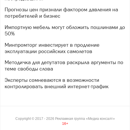
Прогнозы цен признали фактором давления на
потребителей и бизнес
Импортную мебель могут обложить пошлинами до
50%
Минпромторг инвестирует в продление
эксплуатации российских самолетов
Методичка для депутатов раскрыла аргументы по
теме свободы слова
Эксперты сомневаются в возможности
контролировать внешний интернет-трафик
Copyright ©
2017
- 2026
Рекламная группа «Медиа консалт»
16+