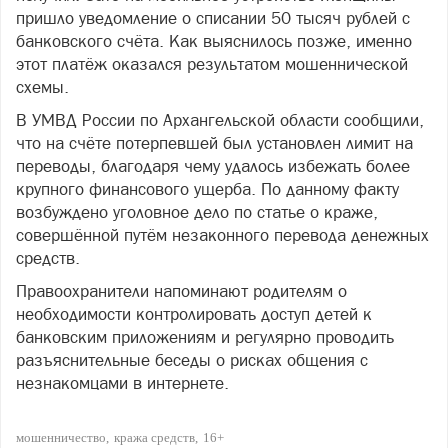
пришло уведомление о списании 50 тысяч рублей с
банковского счёта. Как выяснилось позже, именно
этот платёж оказался результатом мошеннической
схемы.
В УМВД России по Архангельской области сообщили,
что на счёте потерпевшей был установлен лимит на
переводы, благодаря чему удалось избежать более
крупного финансового ущерба. По данному факту
возбуждено уголовное дело по статье о краже,
совершённой путём незаконного перевода денежных
средств.
Правоохранители напоминают родителям о
необходимости контролировать доступ детей к
банковским приложениям и регулярно проводить
разъяснительные беседы о рисках общения с
незнакомцами в интернете.
мошенничество
кража средств
16+