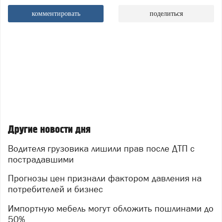
комментировать
поделиться
Другие новости дня
Водителя грузовика лишили прав после ДТП с
пострадавшими
Прогнозы цен признали фактором давления на
потребителей и бизнес
Импортную мебель могут обложить пошлинами до
50%