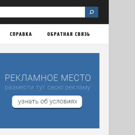
СПРАВКА
ОБРАТНАЯ СВЯЗЬ