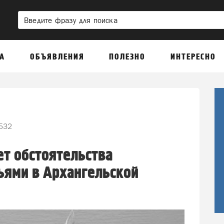
А
ОБЪЯВЛЕНИЯ
ПОЛЕЗНО
ИНТЕРЕСНО
532
ет обстоятельства
ьями в Архангельской