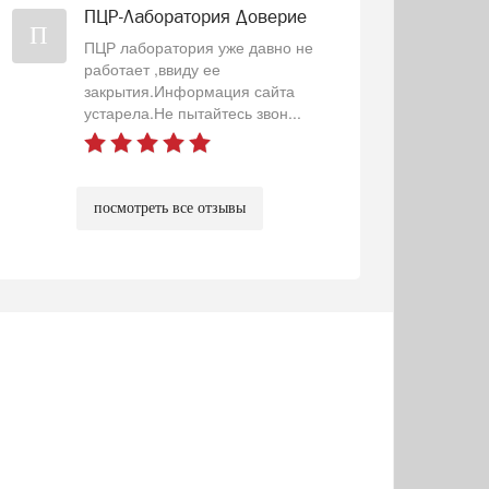
ПЦР-Лаборатория Доверие
П
ПЦР лаборатория уже давно не
работает ,ввиду ее
закрытия.Информация сайта
устарела.Не пытайтесь звон...
посмотреть все отзывы