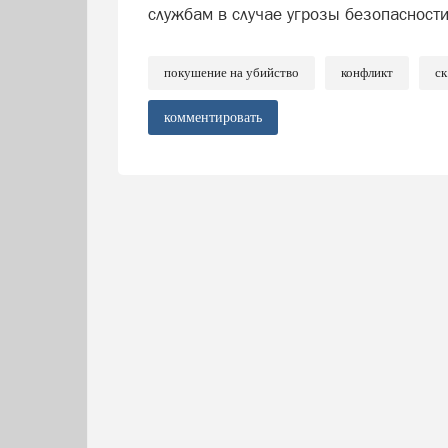
службам в случае угрозы безопасности
покушение на убийство
конфликт
ск
комментировать