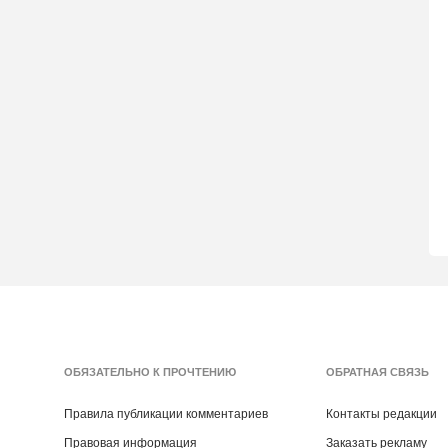
ОБЯЗАТЕЛЬНО К ПРОЧТЕНИЮ
ОБРАТНАЯ СВЯЗЬ
Правила публикации комментариев
Контакты редакции
Правовая информация
Заказать рекламу