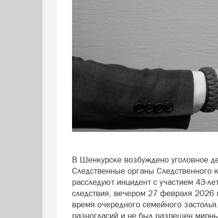
В Шенкурске возбуждено уголовное де
Следственные органы Следственного к
расследуют инцидент с участием 43-ле
следствия, вечером 27 февраля 2026 г
время очередного семейного застолья
разногласий и не был разрешен мирны