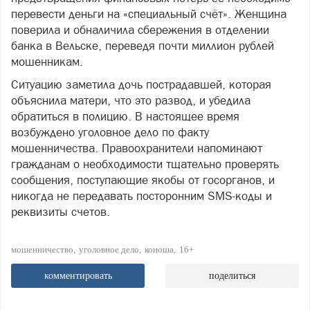
перевести деньги на «специальный счёт». Женщина
поверила и обналичила сбережения в отделении
банка в Вельске, переведя почти миллион рублей
мошенникам.
Ситуацию заметила дочь пострадавшей, которая
объяснила матери, что это развод, и убедила
обратиться в полицию. В настоящее время
возбуждено уголовное дело по факту
мошенничества. Правоохранители напоминают
гражданам о необходимости тщательно проверять
сообщения, поступающие якобы от госорганов, и
никогда не передавать посторонним SMS-коды и
реквизиты счетов.
мошенничество
уголовное дело
коноша
16+
комментировать
поделиться