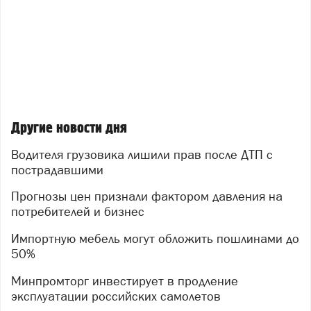
Другие новости дня
Водителя грузовика лишили прав после ДТП с
пострадавшими
Прогнозы цен признали фактором давления на
потребителей и бизнес
Импортную мебель могут обложить пошлинами до
50%
Минпромторг инвестирует в продление
эксплуатации российских самолетов