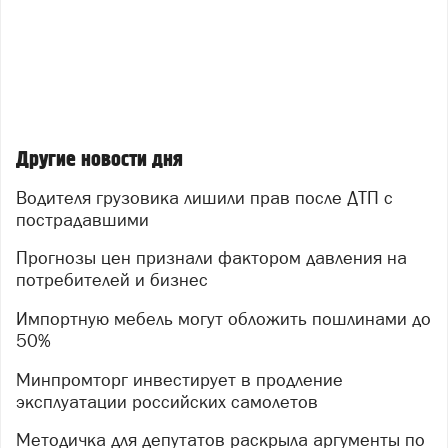
Другие новости дня
Водителя грузовика лишили прав после ДТП с
пострадавшими
Прогнозы цен признали фактором давления на
потребителей и бизнес
Импортную мебель могут обложить пошлинами до
50%
Минпромторг инвестирует в продление
эксплуатации российских самолетов
Методичка для депутатов раскрыла аргументы по