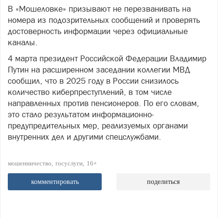
В «Мошеловке» призывают не перезванивать на
номера из подозрительных сообщений и проверять
достоверность информации через официальные
каналы.
4 марта президент Российской Федерации Владимир
Путин на расширенном заседании коллегии МВД
сообщил, что в 2025 году в России снизилось
количество киберпреступлений, в том числе
направленных против пенсионеров. По его словам,
это стало результатом информационно-
предупредительных мер, реализуемых органами
внутренних дел и другими спецслужбами.
мошенничество
госуслуги
16+
комментировать
поделиться