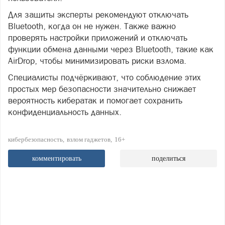
Для защиты эксперты рекомендуют отключать
Bluetooth, когда он не нужен. Также важно
проверять настройки приложений и отключать
функции обмена данными через Bluetooth, такие как
AirDrop, чтобы минимизировать риски взлома.
Специалисты подчёркивают, что соблюдение этих
простых мер безопасности значительно снижает
вероятность кибератак и помогает сохранить
конфиденциальность данных.
кибербезопасность
взлом гаджетов
16+
комментировать
поделиться