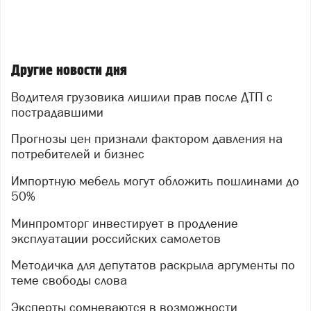
Другие новости дня
Водителя грузовика лишили прав после ДТП с
пострадавшими
Прогнозы цен признали фактором давления на
потребителей и бизнес
Импортную мебель могут обложить пошлинами до
50%
Минпромторг инвестирует в продление
эксплуатации российских самолетов
Методичка для депутатов раскрыла аргументы по
теме свободы слова
Эксперты сомневаются в возможности