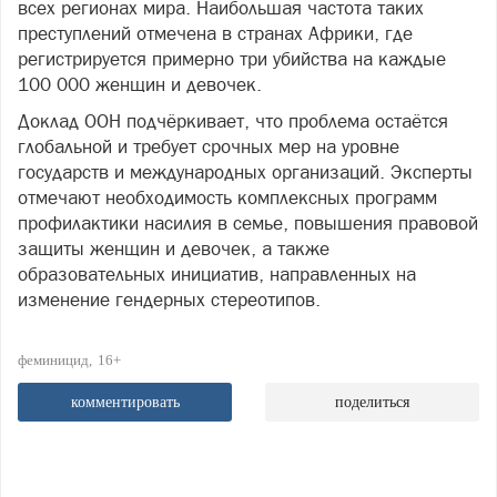
всех регионах мира. Наибольшая частота таких
преступлений отмечена в странах Африки, где
регистрируется примерно три убийства на каждые
100 000 женщин и девочек.
Доклад ООН подчёркивает, что проблема остаётся
глобальной и требует срочных мер на уровне
государств и международных организаций. Эксперты
отмечают необходимость комплексных программ
профилактики насилия в семье, повышения правовой
защиты женщин и девочек, а также
образовательных инициатив, направленных на
изменение гендерных стереотипов.
феминицид
16+
комментировать
поделиться