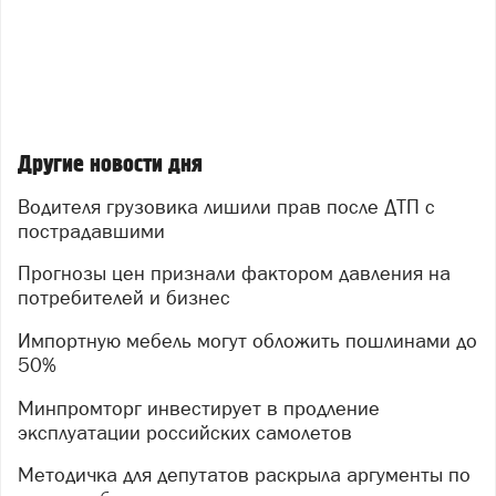
Другие новости дня
Водителя грузовика лишили прав после ДТП с
пострадавшими
Прогнозы цен признали фактором давления на
потребителей и бизнес
Импортную мебель могут обложить пошлинами до
50%
Минпромторг инвестирует в продление
эксплуатации российских самолетов
Методичка для депутатов раскрыла аргументы по