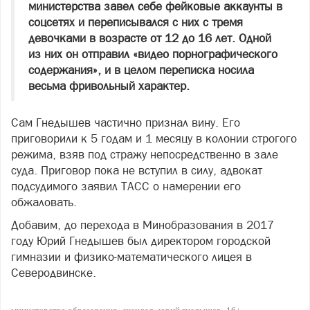
министерства завел себе фейковые аккаунты в
соцсетях и переписывался с них с тремя
девочками в возрасте от 12 до 16 лет. Одной
из них он отправил «видео порнографического
содержания», и в целом переписка носила
весьма фривольный характер.
Сам Гнедышев частично признал вину. Его
приговорили к 5 годам и 1 месяцу в колонии строгого
режима, взяв под стражу непосредственно в зале
суда. Приговор пока не вступил в силу, адвокат
подсудимого заявил ТАСС о намерении его
обжаловать.
Добавим, до перехода в Минобразования в 2017
году Юрий Гнедышев был директором городской
гимназии и физико-математического лицея в
Северодвинске.