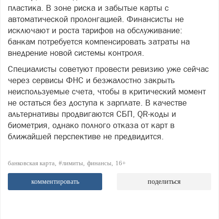
пластика. В зоне риска и забытые карты с
автоматической пролонгацией. Финансисты не
исключают и роста тарифов на обслуживание:
банкам потребуется компенсировать затраты на
внедрение новой системы контроля.
Специалисты советуют провести ревизию уже сейчас
через сервисы ФНС и безжалостно закрыть
неиспользуемые счета, чтобы в критический момент
не остаться без доступа к зарплате. В качестве
альтернативы продвигаются СБП, QR-коды и
биометрия, однако полного отказа от карт в
ближайшей перспективе не предвидится.
банковская карта
#лимиты
финансы
16+
комментировать
поделиться