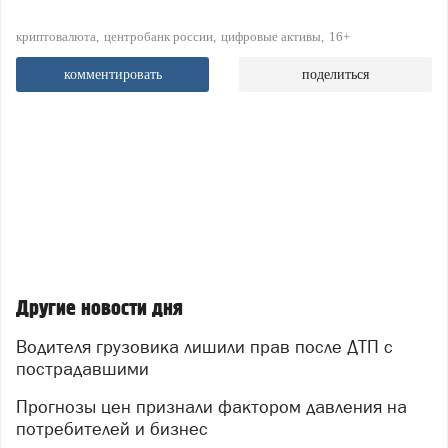
криптовалюта
центробанк россии
цифровые активы
16+
комментировать
поделиться
Другие новости дня
Водителя грузовика лишили прав после ДТП с
пострадавшими
Прогнозы цен признали фактором давления на
потребителей и бизнес