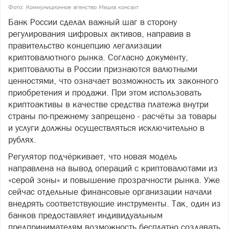
Фото: Коммуниционное агенство Медиа консалт
Банк России сделал важный шаг в сторону
регулирования цифровых активов, направив в
правительство концепцию легализации
криптовалютного рынка. Согласно документу,
криптовалюты в России признаются валютными
ценностями, что означает возможность их законного
приобретения и продажи. При этом использовать
криптоактивы в качестве средства платежа внутри
страны по-прежнему запрещено - расчёты за товары
и услуги должны осуществляться исключительно в
рублях.
Регулятор подчёркивает, что новая модель
направлена на вывод операций с криптовалютами из
«серой зоны» и повышение прозрачности рынка. Уже
сейчас отдельные финансовые организации начали
внедрять соответствующие инструменты. Так, один из
банков предоставляет индивидуальным
предпринимателям возможность бесплатно создавать