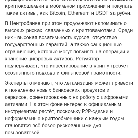
криптокошельки в мобильном приложении и покупать
такие активы, как Bitcoin, Ethereum и USDT за рубли.
В Центробанке при этом продолжают напоминать о
высоких рисках, связанных с криптовалютами. Среди
них - высокая волатильность курсов, отсутствие
государственных гарантий, а также санкционные
ограничения, которые могут повлиять на операции и
хранение цифровых активов. Регулятор
подчёркивает, что инвестирование в крипту требует
осознанного подхода и финансовой грамотности.
Эксперты отмечают, что легализация может привести
к появлению новых банковских продуктов и
сервисов, ориентированных на работу с цифровыми
активами. На этом фоне интерес к официальным
инструментам растёт, поскольку P2P-сделки и
неформальные криптообменники с каждым годом
становятся всё более рискованными для
пользователей.