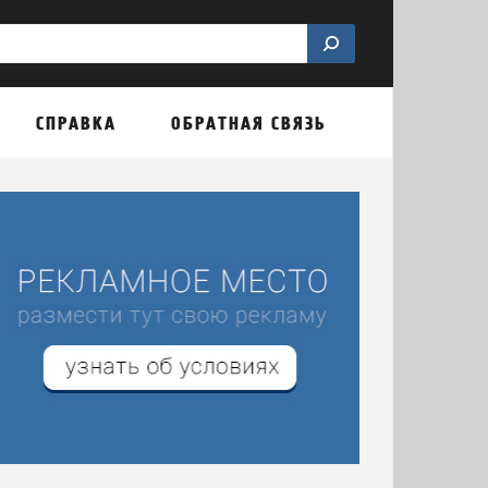
СПРАВКА
ОБРАТНАЯ СВЯЗЬ