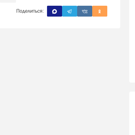
Поделиться: