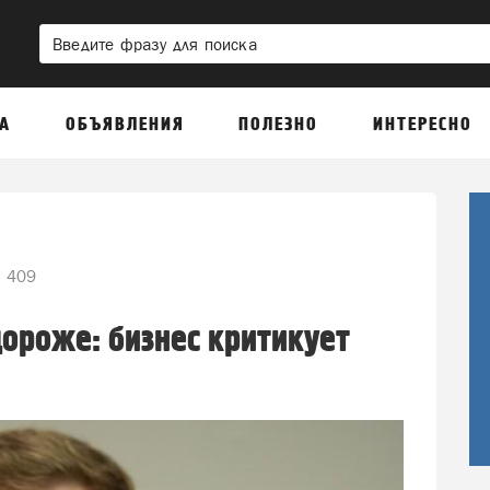
А
ОБЪЯВЛЕНИЯ
ПОЛЕЗНО
ИНТЕРЕСНО
409
дороже: бизнес критикует