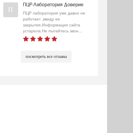
ПЦР-Лаборатория Доверие
П
ПЦР лаборатория уже давно не
работает ,ввиду ее
закрытия.Информация сайта
устарела.Не пытайтесь звон...
посмотреть все отзывы