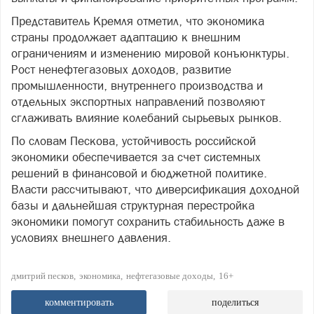
Представитель Кремля отметил, что экономика
страны продолжает адаптацию к внешним
ограничениям и изменению мировой конъюнктуры.
Рост ненефтегазовых доходов, развитие
промышленности, внутреннего производства и
отдельных экспортных направлений позволяют
сглаживать влияние колебаний сырьевых рынков.
По словам Пескова, устойчивость российской
экономики обеспечивается за счет системных
решений в финансовой и бюджетной политике.
Власти рассчитывают, что диверсификация доходной
базы и дальнейшая структурная перестройка
экономики помогут сохранить стабильность даже в
условиях внешнего давления.
дмитрий песков
экономика
нефтегазовые доходы
16+
комментировать
поделиться