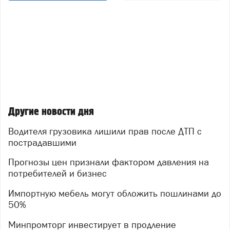
Другие новости дня
Водителя грузовика лишили прав после ДТП с
пострадавшими
Прогнозы цен признали фактором давления на
потребителей и бизнес
Импортную мебель могут обложить пошлинами до
50%
Минпромторг инвестирует в продление