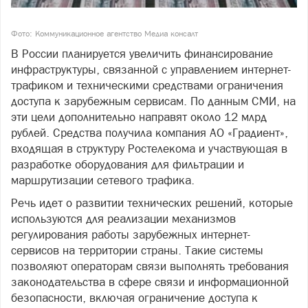
Фото: Коммуникационное агентство Медиа консалт
В России планируется увеличить финансирование
инфраструктуры, связанной с управлением интернет-
трафиком и техническими средствами ограничения
доступа к зарубежным сервисам. По данным СМИ, на
эти цели дополнительно направят около 12 млрд
рублей. Средства получила компания АО «Градиент»,
входящая в структуру Ростелекома и участвующая в
разработке оборудования для фильтрации и
маршрутизации сетевого трафика.
Речь идет о развитии технических решений, которые
используются для реализации механизмов
регулирования работы зарубежных интернет-
сервисов на территории страны. Такие системы
позволяют операторам связи выполнять требования
законодательства в сфере связи и информационной
безопасности, включая ограничение доступа к