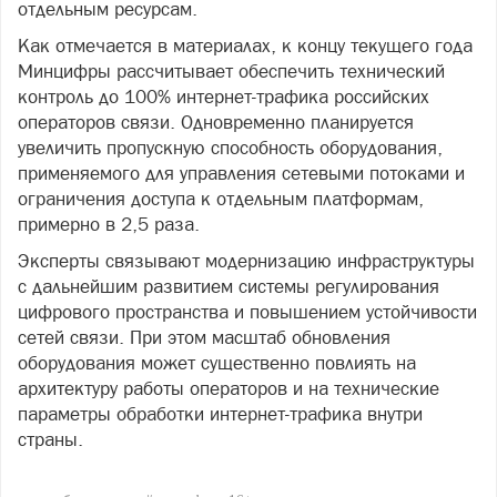
отдельным ресурсам.
Как отмечается в материалах, к концу текущего года
Минцифры рассчитывает обеспечить технический
контроль до 100% интернет-трафика российских
операторов связи. Одновременно планируется
увеличить пропускную способность оборудования,
применяемого для управления сетевыми потоками и
ограничения доступа к отдельным платформам,
примерно в 2,5 раза.
Эксперты связывают модернизацию инфраструктуры
с дальнейшим развитием системы регулирования
цифрового пространства и повышением устойчивости
сетей связи. При этом масштаб обновления
оборудования может существенно повлиять на
архитектуру работы операторов и на технические
параметры обработки интернет-трафика внутри
страны.