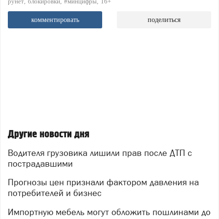
рунет
блокировки
#минцифры
16+
комментировать
поделиться
Другие новости дня
Водителя грузовика лишили прав после ДТП с
пострадавшими
Прогнозы цен признали фактором давления на
потребителей и бизнес
Импортную мебель могут обложить пошлинами до