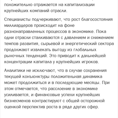
положительно отражается на капитализации
крупнейших компаний отрасли.
Специалисты подчеркивают, что рост благосостояния
миллиардеров происходит на фоне
разнонаправленных процессов в экономике. Пока
одни отрасли сталкиваются с давлением и снижением
темпов развития, сырьевой и энергетический сектора
продолжают извлекать выгоду из глобальных
рыночных тенденций. Это приводит к дальнейшей
концентрации капитала у крупнейших игроков.
Аналитики не исключают, что в случае сохранения
текущей конъюнктуры положительная динамика
может продолжиться и в последующие месяцы. При
этом отмечается, что расслоение в экономике
усиливается, и финансовые успехи крупнейших
бизнесменов контрастируют с общей осторожной
оценкой перспектив роста в ряде других сфер.