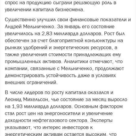
спрос на продукцию сыграли решающую роль в
увеличении капитала бизнесмена.
Существенно улучшил свои финансовые показатели и
Андрей Мельниченко. За январь его состояние
увеличилось на 2,83 миллиарда долларов. Рост был
обеспечен за счет благоприятной конъюнктуры на
рынках удобрений и энергетических ресурсов, а
также увеличения стоимости принадлежащих ему
промышленных активов. Аналитики отмечают, что
компании, связанные с Мельниченко, продолжают
демонстрировать устойчивость даже в условиях
внешних ограничений.
В числе лидеров по росту капитала оказался и
Леонид Михельсон, чье состояние за месяц выросло
на 1,93 миллиарда долларов. Основным фактором
стал рост цен на энергоносители и увеличение
доходности нефтегазового сектора. Эксперты
указывают, что интерес инвесторов к
энергетическим активам остается высоким, что