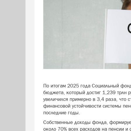
По итогам 2025 года Социальный фон
бюджета, который достиг 1,239 трлн 
увеличился примерно в 3,4 раза, что 
финансовой устойчивости системы пен
последние годы.
Собственные доходы фонда, формируе
около 70% всех расходов на пенсии и 