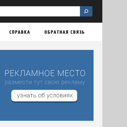
СПРАВКА
ОБРАТНАЯ СВЯЗЬ