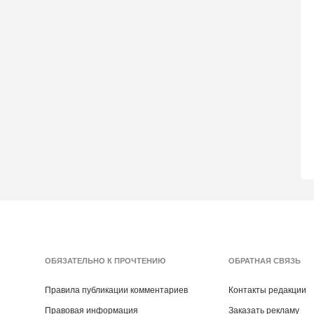
ОБЯЗАТЕЛЬНО К ПРОЧТЕНИЮ
ОБРАТНАЯ СВЯЗЬ
Правила публикации комментариев
Контакты редакции
Правовая информация
Заказать рекламу