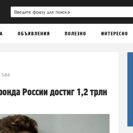
А
ОБЪЯВЛЕНИЯ
ПОЛЕЗНО
ИНТЕРЕСНО
584
онда России достиг 1,2 трлн