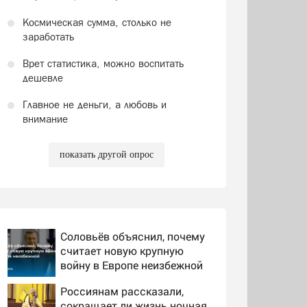
Космическая сумма, столько не
заработать
Врет статистика, можно воспитать
дешевле
Главное не деньги, а любовь и
внимание
показать другой опрос
Соловьёв объяснил, почему
считает новую крупную
войну в Европе неизбежной
Россиянам рассказали,
сокращает ли жизнь ночная