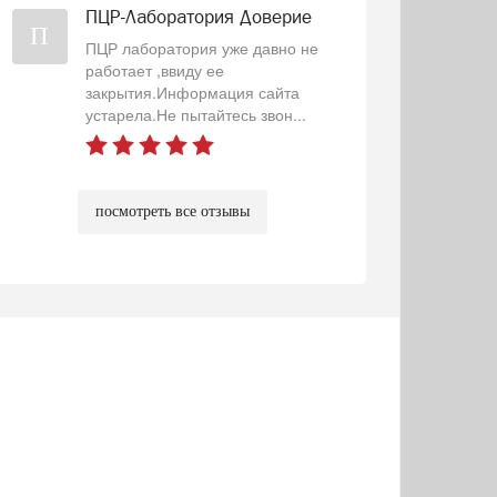
ПЦР-Лаборатория Доверие
П
ПЦР лаборатория уже давно не
работает ,ввиду ее
закрытия.Информация сайта
устарела.Не пытайтесь звон...
посмотреть все отзывы