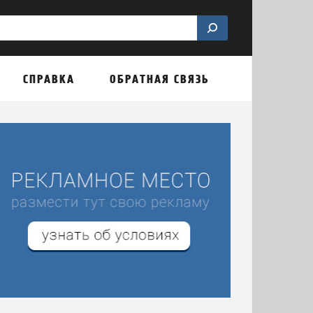
СПРАВКА
ОБРАТНАЯ СВЯЗЬ