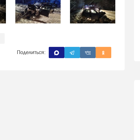
Поделиться: