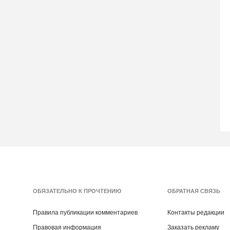
ОБЯЗАТЕЛЬНО К ПРОЧТЕНИЮ
ОБРАТНАЯ СВЯЗЬ
Правила публикации комментариев
Контакты редакции
Правовая информация
Заказать рекламу