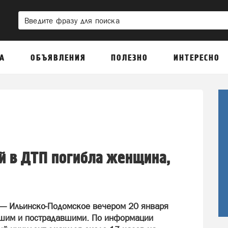
А
ОБЪЯВЛЕНИЯ
ПОЛЕЗНО
ИНТЕРЕСНО
й в ДТП погибла женщина,
— Ильинско-Подомское вечером 20 января
бшим и пострадавшими. По информации