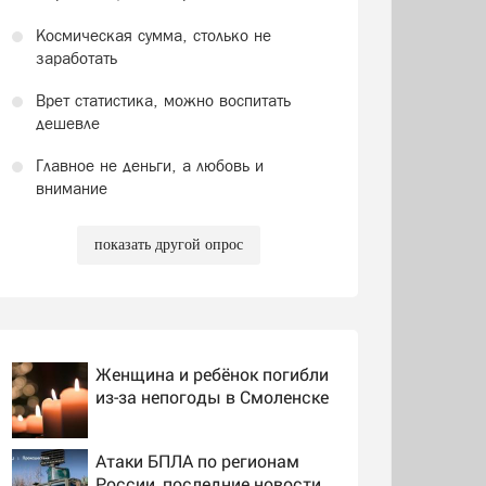
Космическая сумма, столько не
заработать
Врет статистика, можно воспитать
дешевле
Главное не деньги, а любовь и
внимание
показать другой опрос
Женщина и ребёнок погибли
из-за непогоды в Смоленске
Атаки БПЛА по регионам
России, последние новости