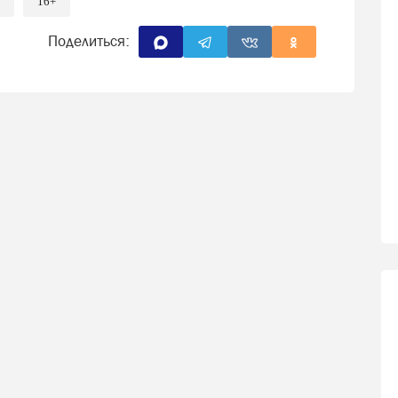
16+
Поделиться: