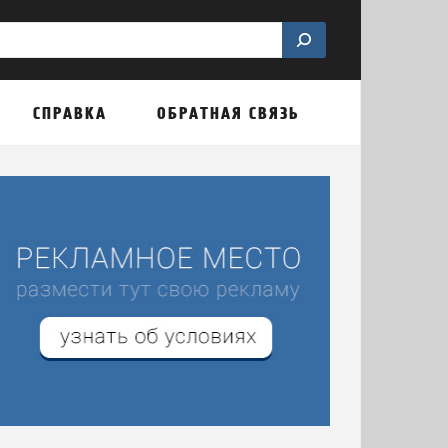
СПРАВКА
ОБРАТНАЯ СВЯЗЬ