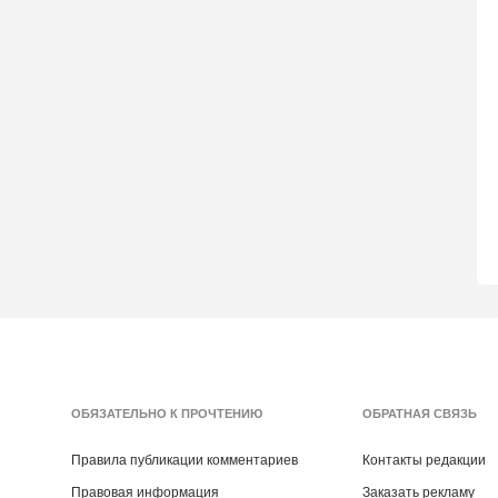
ОБЯЗАТЕЛЬНО К ПРОЧТЕНИЮ
ОБРАТНАЯ СВЯЗЬ
Правила публикации комментариев
Контакты редакции
Правовая информация
Заказать рекламу