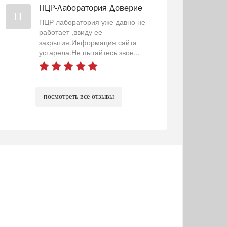
ПЦР-Лаборатория Доверие
П
ПЦР лаборатория уже давно не
работает ,ввиду ее
закрытия.Информация сайта
устарела.Не пытайтесь звон...
посмотреть все отзывы