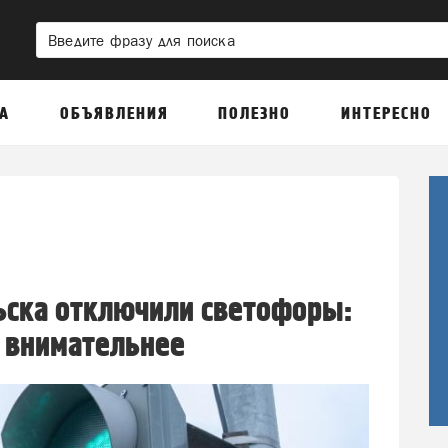
А
ОБЪЯВЛЕНИЯ
ПОЛЕЗНО
ИНТЕРЕСНО
ьска отключили светофоры:
 внимательнее