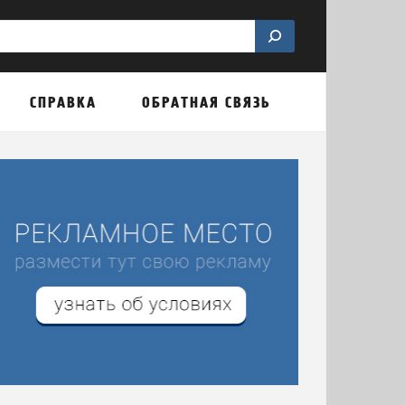
СПРАВКА
ОБРАТНАЯ СВЯЗЬ