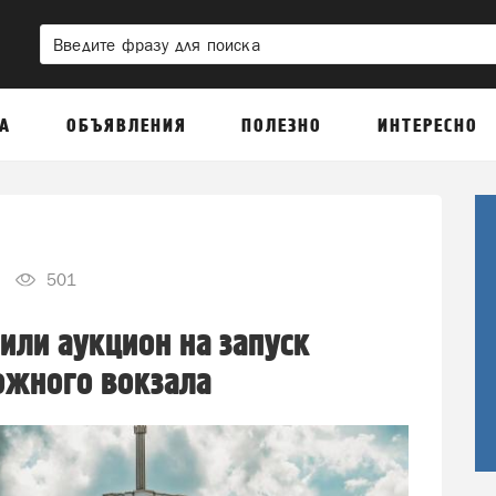
А
ОБЪЯВЛЕНИЯ
ПОЛЕЗНО
ИНТЕРЕСНО
501
или аукцион на запуск
ожного вокзала