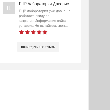
ПЦР-Лаборатория Доверие
П
ПЦР лаборатория уже давно не
работает ,ввиду ее
закрытия.Информация сайта
устарела.Не пытайтесь звон...
посмотреть все отзывы