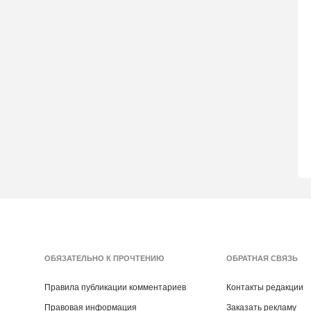
ОБЯЗАТЕЛЬНО К ПРОЧТЕНИЮ
ОБРАТНАЯ СВЯЗЬ
Правила публикации комментариев
Контакты редакции
Правовая информация
Заказать рекламу