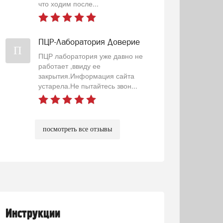
что ходим после...
ПЦР-Лаборатория Доверие
П
ПЦР лаборатория уже давно не
работает ,ввиду ее
закрытия.Информация сайта
устарела.Не пытайтесь звон...
посмотреть все отзывы
Инструкции