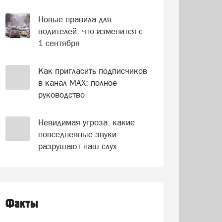
Новые правила для
водителей: что изменится с
1 сентября
Как пригласить подписчиков
в канал МАХ: полное
руководство
Невидимая угроза: какие
повседневные звуки
разрушают наш слух
Факты