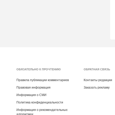
ОБЯЗАТЕЛЬНО К ПРОЧТЕНИЮ
ОБРАТНАЯ СВЯЗЬ
Правила публикации комментариев
Контакты редакции
Правовая информация
Заказать рекламу
Информация о СМИ
Политика конфиденциальности
Информация о рекомендательных
алгоритмах