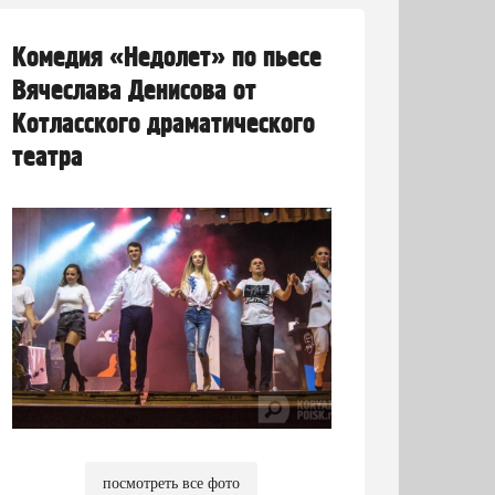
Комедия «Недолет» по пьесе
Вячеслава Денисова от
Котласского драматического
театра
посмотреть все фото